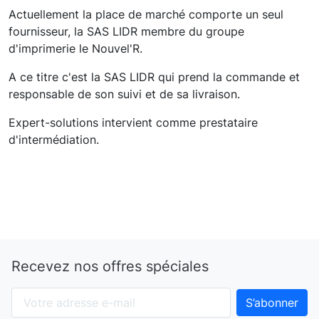
Actuellement la place de marché comporte un seul
fournisseur, la SAS LIDR membre du groupe
d'imprimerie le Nouvel'R.
A ce titre c'est la SAS LIDR qui prend la commande et
responsable de son suivi et de sa livraison.
Expert-solutions intervient comme prestataire
d'intermédiation.
Recevez nos offres spéciales