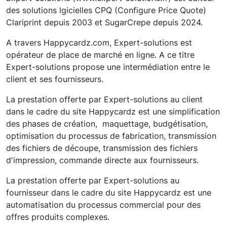
des solutions lgicielles CPQ (Configure Price Quote)
Clariprint depuis 2003 et SugarCrepe depuis 2024.
A travers Happycardz.com, Expert-solutions est
opérateur de place de marché en ligne. A ce titre
Expert-solutions propose une intermédiation entre le
client et ses fournisseurs.
La prestation offerte par Expert-solutions au client
dans le cadre du site Happycardz est une simplification
des phases de création, maquettage, budgétisation,
optimisation du processus de fabrication, transmission
des fichiers de découpe, transmission des fichiers
d'impression, commande directe aux fournisseurs.
La prestation offerte par Expert-solutions au
fournisseur dans le cadre du site Happycardz est une
automatisation du processus commercial pour des
offres produits complexes.