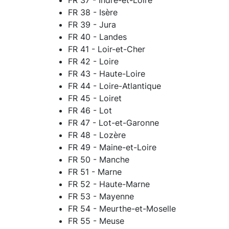
FR 38 - Isère
FR 39 - Jura
FR 40 - Landes
FR 41 - Loir-et-Cher
FR 42 - Loire
FR 43 - Haute-Loire
FR 44 - Loire-Atlantique
FR 45 - Loiret
FR 46 - Lot
FR 47 - Lot-et-Garonne
FR 48 - Lozère
FR 49 - Maine-et-Loire
FR 50 - Manche
FR 51 - Marne
FR 52 - Haute-Marne
FR 53 - Mayenne
FR 54 - Meurthe-et-Moselle
FR 55 - Meuse