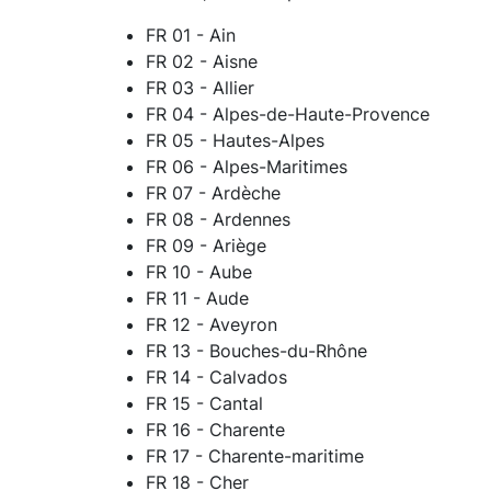
FR 01 - Ain
FR 02 - Aisne
FR 03 - Allier
FR 04 - Alpes-de-Haute-Provence
FR 05 - Hautes-Alpes
FR 06 - Alpes-Maritimes
FR 07 - Ardèche
FR 08 - Ardennes
FR 09 - Ariège
FR 10 - Aube
FR 11 - Aude
FR 12 - Aveyron
FR 13 - Bouches-du-Rhône
FR 14 - Calvados
FR 15 - Cantal
FR 16 - Charente
FR 17 - Charente-maritime
FR 18 - Cher