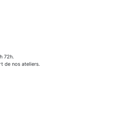
h 72h.
 de nos ateliers.