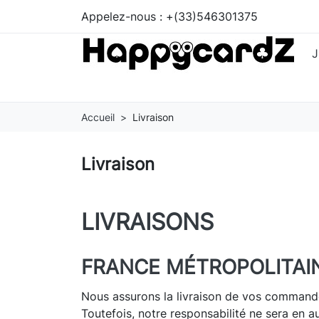
Appelez-nous :
+(33)546301375
Accueil
Livraison
Livraison
LIVRAISONS
FRANCE MÉTROPOLITAI
Nous assurons la livraison de vos commande
Toutefois, notre responsabilité ne sera en a