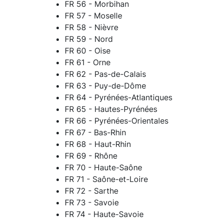
FR 56 - Morbihan
FR 57 - Moselle
FR 58 - Nièvre
FR 59 - Nord
FR 60 - Oise
FR 61 - Orne
FR 62 - Pas-de-Calais
FR 63 - Puy-de-Dôme
FR 64 - Pyrénées-Atlantiques
FR 65 - Hautes-Pyrénées
FR 66 - Pyrénées-Orientales
FR 67 - Bas-Rhin
FR 68 - Haut-Rhin
FR 69 - Rhône
FR 70 - Haute-Saône
FR 71 - Saône-et-Loire
FR 72 - Sarthe
FR 73 - Savoie
FR 74 - Haute-Savoie