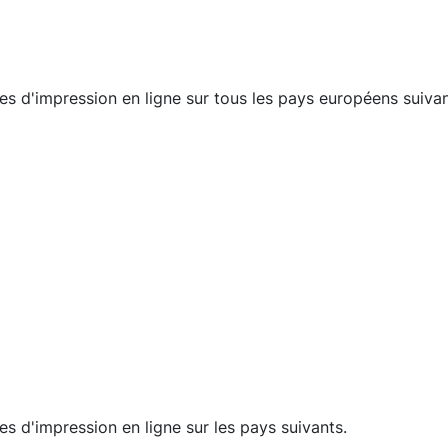
s d'impression en ligne sur tous les pays européens suivan
 d'impression en ligne sur les pays suivants.