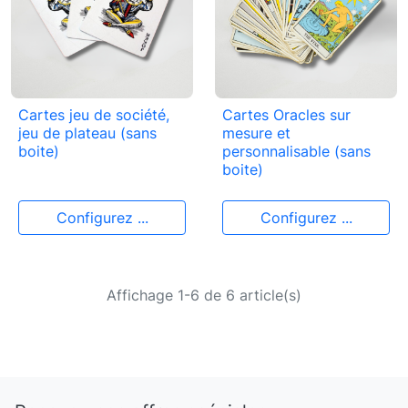
Cartes jeu de société,
Cartes Oracles sur
jeu de plateau (sans
mesure et
boite)
personnalisable (sans
boite)
Configurez ...
Configurez ...
Affichage 1-6 de 6 article(s)