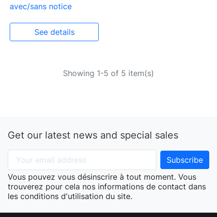
avec/sans notice
See details
Showing 1-5 of 5 item(s)
Get our latest news and special sales
Vous pouvez vous désinscrire à tout moment. Vous
trouverez pour cela nos informations de contact dans
les conditions d'utilisation du site.