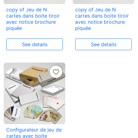
copy of Jeu de N
copy of Jeu de N
cartes dans boite tiroir
cartes dans boite tiroir
avec notice brochure
avec notice brochure
piquée
piquée
See details
See details
favorite_border
Configurateur de jeu de
cartes avec boite